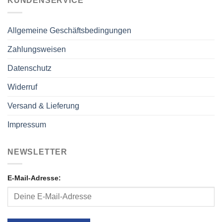
KUNDENSERVICE
Allgemeine Geschäftsbedingungen
Zahlungsweisen
Datenschutz
Widerruf
Versand & Lieferung
Impressum
NEWSLETTER
E-Mail-Adresse: