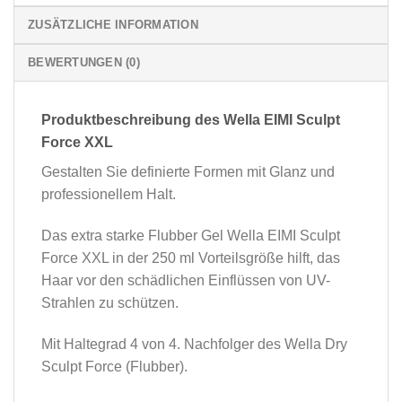
ZUSÄTZLICHE INFORMATION
BEWERTUNGEN (0)
Produktbeschreibung des Wella EIMI Sculpt
Force XXL
Gestalten Sie definierte Formen mit Glanz und
professionellem Halt.
Das extra starke Flubber Gel Wella EIMI Sculpt
Force XXL in der 250 ml Vorteilsgröße hilft, das
Haar vor den schädlichen Einflüssen von UV-
Strahlen zu schützen.
Mit Haltegrad 4 von 4. Nachfolger des Wella Dry
Sculpt Force (Flubber).