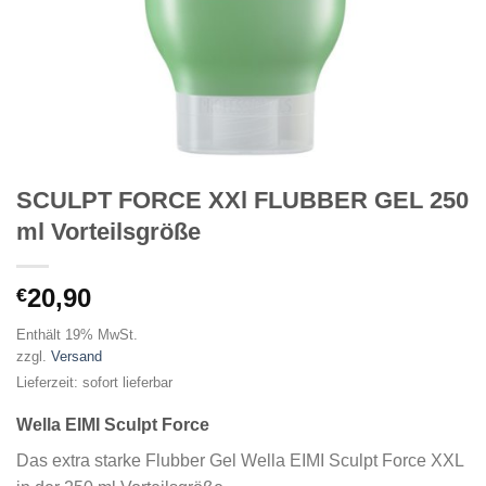
SCULPT FORCE XXl FLUBBER GEL 250
ml Vorteilsgröße
20,90
€
Enthält 19% MwSt.
zzgl.
Versand
Lieferzeit: sofort lieferbar
Wella EIMI Sculpt Force
Das extra starke Flubber Gel Wella EIMI Sculpt Force XXL