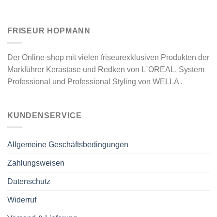
FRISEUR HOPMANN
Der Online-shop mit vielen friseurexklusiven Produkten der
Markführer Kerastase und Redken von L`OREAL, System
Professional und Professional Styling von WELLA .
KUNDENSERVICE
Allgemeine Geschäftsbedingungen
Zahlungsweisen
Datenschutz
Widerruf