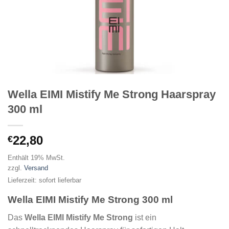
Wella EIMI Mistify Me Strong Haarspray
300 ml
22,80
€
Enthält 19% MwSt.
zzgl.
Versand
Lieferzeit: sofort lieferbar
Wella EIMI Mistify Me Strong 300 ml
Das
Wella EIMI Mistify Me Strong
ist ein