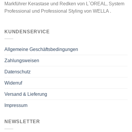
Markführer Kerastase und Redken von L`OREAL, System
Professional und Professional Styling von WELLA .
KUNDENSERVICE
Allgemeine Geschäftsbedingungen
Zahlungsweisen
Datenschutz
Widerruf
Versand & Lieferung
Impressum
NEWSLETTER