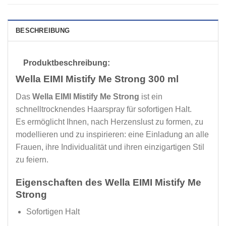
BESCHREIBUNG
Produktbeschreibung:
Wella EIMI Mistify Me Strong 300 ml
Das
Wella EIMI Mistify Me Strong
ist ein
schnelltrocknendes Haarspray für sofortigen Halt.
Es ermöglicht Ihnen, nach Herzenslust zu formen, zu
modellieren und zu inspirieren: eine Einladung an alle
Frauen, ihre Individualität und ihren einzigartigen Stil
zu feiern.
Eigenschaften des Wella EIMI Mistify Me
Strong
Sofortigen Halt