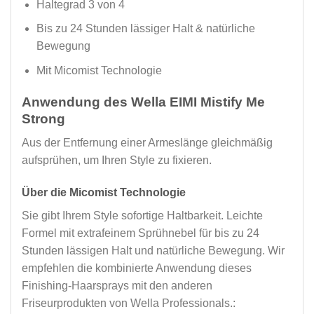
Haltegrad 3 von 4
Bis zu 24 Stunden lässiger Halt & natürliche
Bewegung
Mit Micomist Technologie
Anwendung des Wella EIMI Mistify Me
Strong
Aus der Entfernung einer Armeslänge gleichmäßig
aufsprühen, um Ihren Style zu fixieren.
Über die Micomist Technologie
Sie gibt Ihrem Style sofortige Haltbarkeit. Leichte
Formel mit extrafeinem Sprühnebel für bis zu 24
Stunden lässigen Halt und natürliche Bewegung. Wir
empfehlen die kombinierte Anwendung dieses
Finishing-Haarsprays mit den anderen
Friseurprodukten von Wella Professionals.: