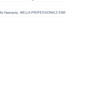
la Haarspray
,
WELLA-PROFESSIONALS EIMI