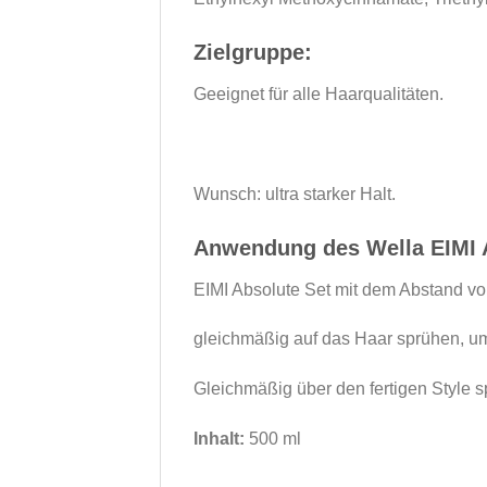
Zielgruppe:
Geeignet für alle Haarqualitäten.
Wunsch: ultra starker Halt.
Anwendung des Wella EIMI 
EIMI Absolute Set mit dem Abstand vo
gleichmäßig auf das Haar sprühen, um
Gleichmäßig über den fertigen Style s
Inhalt:
500 ml