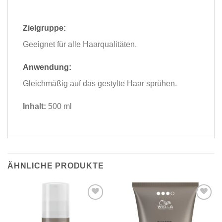
Zielgruppe:
Geeignet für alle Haarqualitäten.
Anwendung:
Gleichmäßig auf das gestylte Haar sprühen.
Inhalt:
500 ml
ÄHNLICHE PRODUKTE
Zu
Zu