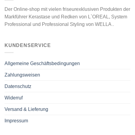
Der Online-shop mit vielen friseurexklusiven Produkten der
Markführer Kerastase und Redken von L`OREAL, System
Professional und Professional Styling von WELLA .
KUNDENSERVICE
Allgemeine Geschäftsbedingungen
Zahlungsweisen
Datenschutz
Widerruf
Versand & Lieferung
Impressum