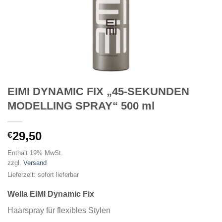
EIMI DYNAMIC FIX „45-SEKUNDEN
MODELLING SPRAY“ 500 ml
29,50
€
Enthält 19% MwSt.
zzgl.
Versand
Lieferzeit: sofort lieferbar
Wella EIMI Dynamic Fix
Haarspray für flexibles Stylen