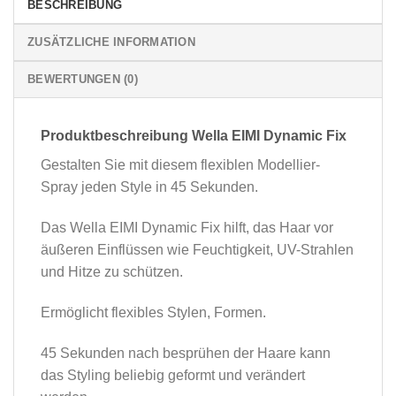
BESCHREIBUNG
ZUSÄTZLICHE INFORMATION
BEWERTUNGEN (0)
Produktbeschreibung Wella EIMI Dynamic Fix
Gestalten Sie mit diesem flexiblen Modellier-
Spray jeden Style in 45 Sekunden.
Das Wella EIMI Dynamic Fix hilft, das Haar vor
äußeren Einflüssen wie Feuchtigkeit, UV-Strahlen
und Hitze zu schützen.
Ermöglicht flexibles Stylen, Formen.
45 Sekunden nach besprühen der Haare kann
das Styling beliebig geformt und verändert