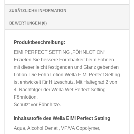
ZUSÄTZLICHE INFORMATION
BEWERTUNGEN (0)
Produktbeschreibung:
EIMI PERFECT SETTING „FÖHNLOTION“
Erzielen Sie bessere Formbarkeit beim Föhnen
mit dieser leicht festigenden und Glanz gebenden
Lotion. Die Föhn Lotion Wella EIMI Perfect Setting
ist entwickelt für Hitzeschutz. Mit Haltegrad 2 von
4. Nachfolger der Wella Wet Perfect Setting
Föhnlotion.
Schützt vor Föhnhitze.
Inhaltsstoffe des Wella EIMI Perfect Setting
Aqua, Alcohol Denat., VP/VA Copolymer,