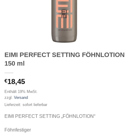
EIMI PERFECT SETTING FÖHNLOTION
150 ml
18,45
€
Enthält 19% MwSt.
zzgl.
Versand
Lieferzeit: sofort lieferbar
EIMI PERFECT SETTING „FÖHNLOTION“
Föhnfestiger