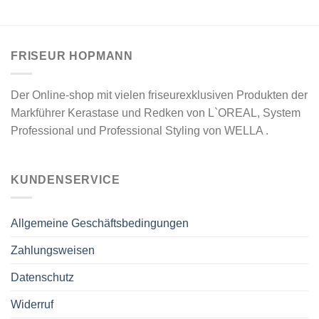
FRISEUR HOPMANN
Der Online-shop mit vielen friseurexklusiven Produkten der
Markführer Kerastase und Redken von L`OREAL, System
Professional und Professional Styling von WELLA .
KUNDENSERVICE
Allgemeine Geschäftsbedingungen
Zahlungsweisen
Datenschutz
Widerruf