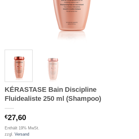
KÉRASTASE Bain Discipline
Fluidealiste 250 ml (Shampoo)
27,60
€
Enthält 19% MwSt.
zzgl.
Versand