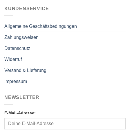
KUNDENSERVICE
Allgemeine Geschäftsbedingungen
Zahlungsweisen
Datenschutz
Widerruf
Versand & Lieferung
Impressum
NEWSLETTER
E-Mail-Adresse: