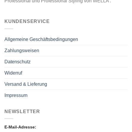
Professional und Professional Styling von WELLA .
KUNDENSERVICE
Allgemeine Geschäftsbedingungen
Zahlungsweisen
Datenschutz
Widerruf
Versand & Lieferung
Impressum
NEWSLETTER
E-Mail-Adresse: