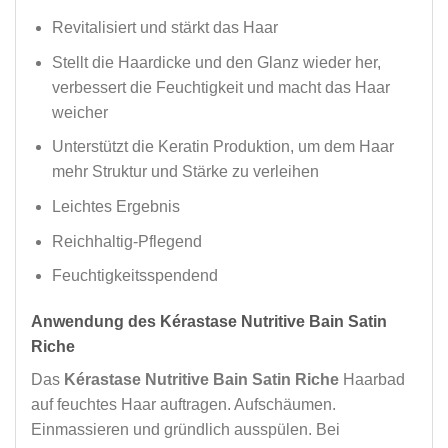
Revitalisiert und stärkt das Haar
Stellt die Haardicke und den Glanz wieder her,
verbessert die Feuchtigkeit und macht das Haar
weicher
Unterstützt die Keratin Produktion, um dem Haar
mehr Struktur und Stärke zu verleihen
Leichtes Ergebnis
Reichhaltig-Pflegend
Feuchtigkeitsspendend
Anwendung des Kérastase Nutritive Bain Satin
Riche
Das
Kérastase Nutritive Bain Satin Riche
Haarbad
auf feuchtes Haar auftragen. Aufschäumen.
Einmassieren und gründlich ausspülen. Bei