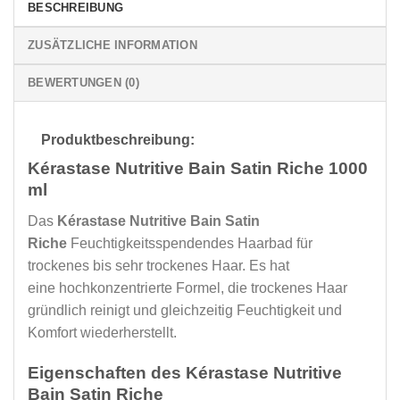
BESCHREIBUNG
ZUSÄTZLICHE INFORMATION
BEWERTUNGEN (0)
Produktbeschreibung:
Kérastase Nutritive Bain Satin Riche 1000
ml
Das
Kérastase Nutritive Bain Satin
Riche
Feuchtigkeitsspendendes Haarbad für
trockenes bis sehr trockenes Haar. Es hat
eine hochkonzentrierte Formel, die trockenes Haar
gründlich reinigt und gleichzeitig Feuchtigkeit und
Komfort wiederherstellt.
Eigenschaften des Kérastase Nutritive
Bain Satin Riche