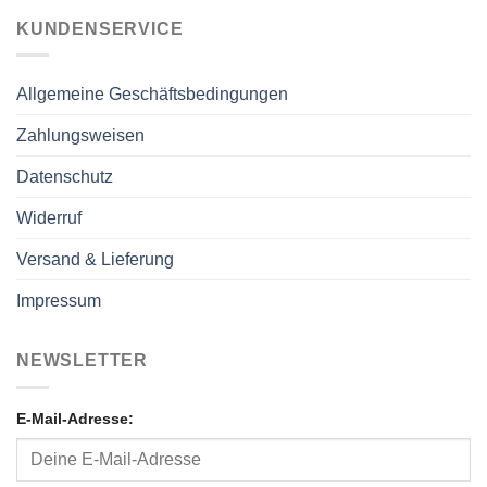
KUNDENSERVICE
Allgemeine Geschäftsbedingungen
Zahlungsweisen
Datenschutz
Widerruf
Versand & Lieferung
Impressum
NEWSLETTER
E-Mail-Adresse: