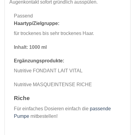
Augenkontakt sofort gründlich ausspülen.
Passend
Haartyp/Zielgruppe:
für trockenes bis sehr trockenes Haar.
Inhalt: 1000 ml
Ergänzungsprodukte:
Nutritive FONDANT LAIT VITAL
Nutritive MASQUEINTENSE RICHE
Riche
Für einfaches Dosieren einfach die
passende
Pumpe
mitbestellen!