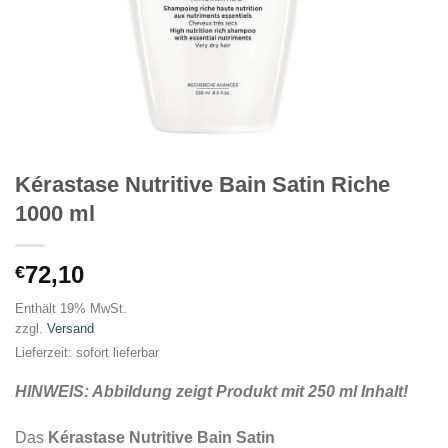
Kérastase Nutritive Bain Satin Riche
1000 ml
72,10
€
Enthält 19% MwSt.
zzgl.
Versand
Lieferzeit: sofort lieferbar
HINWEIS: Abbildung zeigt Produkt mit 250 ml Inhalt!
Das
Kérastase Nutritive Bain Satin