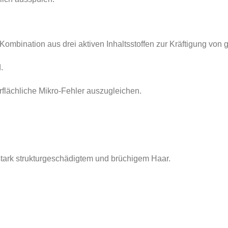
nation aus drei aktiven Inhaltsstoffen zur Kräftigung von 
.
flächliche Mikro-Fehler auszugleichen.
tark strukturgeschädigtem und brüchigem Haar.