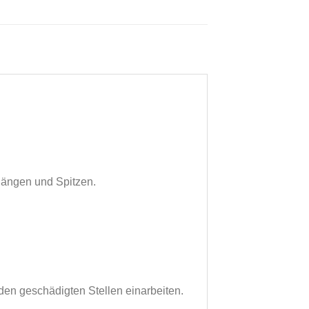
längen und Spitzen.
den geschädigten Stellen einarbeiten.