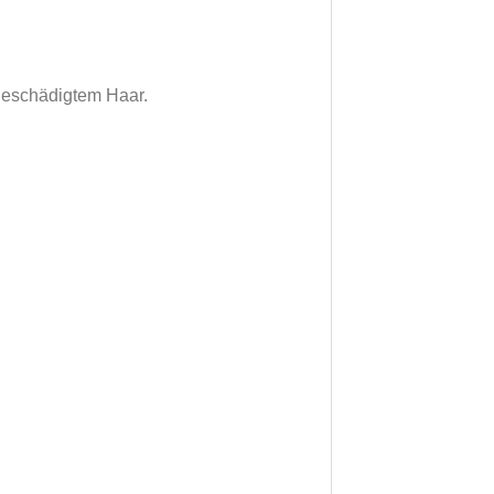
geschädigtem Haar.