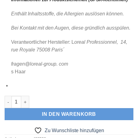
Enthält Inhaltsstoffe, die Allergien auslösen können.
Bei Kontakt mit den Augen, diese gründlich ausspülen.
Verantwortlicher Hersteller: L
oreal Professionnel, 14,
rue Royale 75008 Paris´
fragen@loreal-group. com
s Haar
KÉRASTASE FUSIO DOSE Booster Reconstruction Menge
IN DEN WARENKORB
Zu Wunschliste hinzufügen