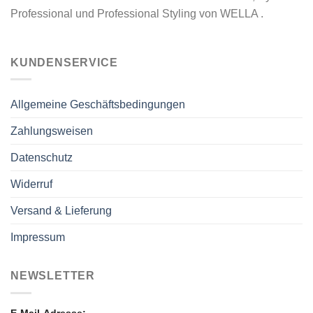
Professional und Professional Styling von WELLA .
KUNDENSERVICE
Allgemeine Geschäftsbedingungen
Zahlungsweisen
Datenschutz
Widerruf
Versand & Lieferung
Impressum
NEWSLETTER
E-Mail-Adresse: