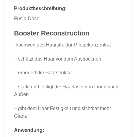
Produktbeschreibung:
Fusio-Dose
Booster Reconstruction
-hochwertiges Haarstruktur-Pflegekonzentrat
– schützt das Haar vor dem Austrocknen
– erneuert die Haarstruktur
– stärkt und festigt die Haarfaser von Innen nach
Außen
– gibt dem Haar Festigkeit und sichtbar mehr
Glanz
Anwendung: