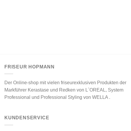
FRISEUR HOPMANN
Der Online-shop mit vielen friseurexklusiven Produkten der
Markführer Kerastase und Redken von L`OREAL, System
Professional und Professional Styling von WELLA .
KUNDENSERVICE