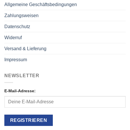
Allgemeine Geschäftsbedingungen
Zahlungsweisen
Datenschutz
Widerruf
Versand & Lieferung
Impressum
NEWSLETTER
E-Mail-Adresse: