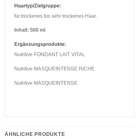
Haartyp/Zielgruppe:
für trockenes bis sehr trockenes Haar.
Inhalt: 500 ml
Ergänzungsprodukte:
Nutritive FONDANT LAIT VITAL
Nutritive MASQUEINTENSE RICHE
Nutritive MASQUEINTENSE
ÄHNLICHE PRODUKTE