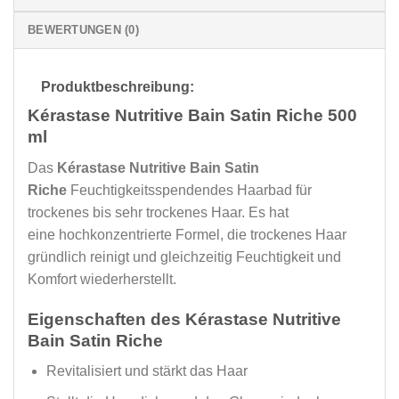
BEWERTUNGEN (0)
Produktbeschreibung:
Kérastase Nutritive Bain Satin Riche 500
ml
Das
Kérastase Nutritive Bain Satin
Riche
Feuchtigkeitsspendendes Haarbad für
trockenes bis sehr trockenes Haar. Es hat
eine hochkonzentrierte Formel, die trockenes Haar
gründlich reinigt und gleichzeitig Feuchtigkeit und
Komfort wiederherstellt.
Eigenschaften des Kérastase Nutritive
Bain Satin Riche
Revitalisiert und stärkt das Haar