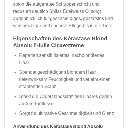
sofort die aufgeraute Schuppenschicht und
reduziert deutlich Spliss Edelweiss Öl sorgt
augenblicklich für geschmeidiges, gestärktes und
weiches Haar und spendet Pflege bis in die Tiefe.
Eigenschaften des Kérastase Blond
Absolu l’Huile Cicaextreme
Repariert sensibilisiertes, nachblondiertes
Haar
Spendet geschädigtem blondem Haar
tiefenwirksam Feuchtigkeit und verleiht einen
strahlenden Glanz
Stärkt die Widerstandskraft des Haares gegen
äußere Einflüsse
Sorgt für ultimative Geschmeidigkeit und Glanz
Anwendung des Kérastase Blond Absolu