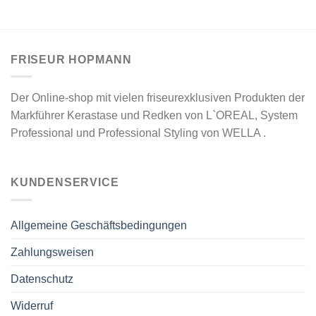
FRISEUR HOPMANN
Der Online-shop mit vielen friseurexklusiven Produkten der
Markführer Kerastase und Redken von L`OREAL, System
Professional und Professional Styling von WELLA .
KUNDENSERVICE
Allgemeine Geschäftsbedingungen
Zahlungsweisen
Datenschutz
Widerruf