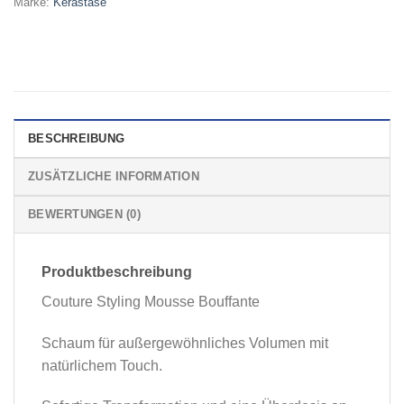
Marke:
Kerastase
BESCHREIBUNG
ZUSÄTZLICHE INFORMATION
BEWERTUNGEN (0)
Produktbeschreibung
Couture Styling Mousse Bouffante
Schaum für außergewöhnliches Volumen mit
natürlichem Touch.