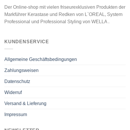
Der Online-shop mit vielen friseurexklusiven Produkten der
Markführer Kerastase und Redken von L`OREAL, System
Professional und Professional Styling von WELLA .
KUNDENSERVICE
Allgemeine Geschäftsbedingungen
Zahlungsweisen
Datenschutz
Widerruf
Versand & Lieferung
Impressum