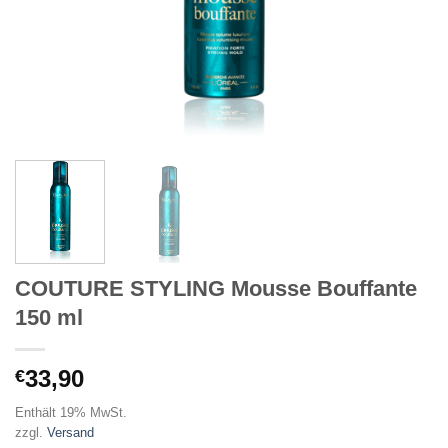
COUTURE STYLING Mousse Bouffante
150 ml
33,90
€
Enthält 19% MwSt.
zzgl.
Versand