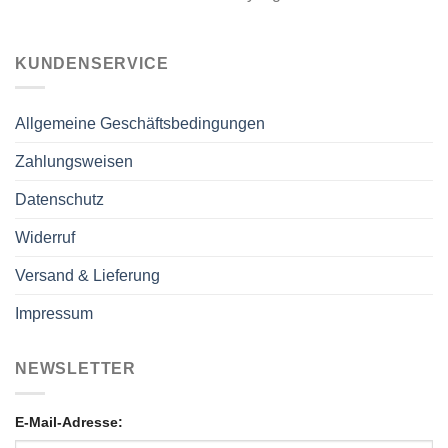
KUNDENSERVICE
Allgemeine Geschäftsbedingungen
Zahlungsweisen
Datenschutz
Widerruf
Versand & Lieferung
Impressum
NEWSLETTER
E-Mail-Adresse: