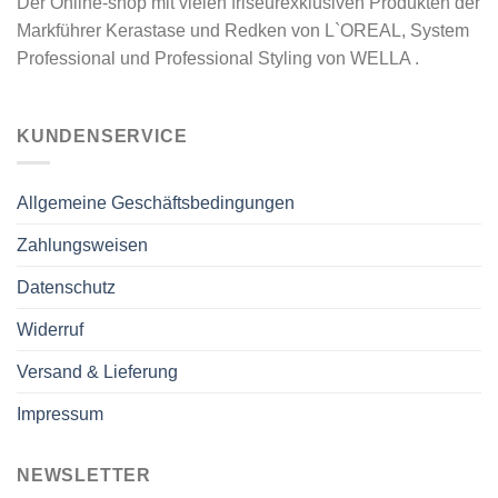
Der Online-shop mit vielen friseurexklusiven Produkten der
Markführer Kerastase und Redken von L`OREAL, System
Professional und Professional Styling von WELLA .
KUNDENSERVICE
Allgemeine Geschäftsbedingungen
Zahlungsweisen
Datenschutz
Widerruf
Versand & Lieferung
Impressum
NEWSLETTER