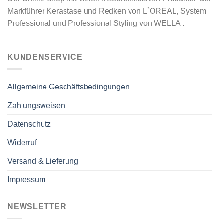
Markführer Kerastase und Redken von L`OREAL, System
Professional und Professional Styling von WELLA .
KUNDENSERVICE
Allgemeine Geschäftsbedingungen
Zahlungsweisen
Datenschutz
Widerruf
Versand & Lieferung
Impressum
NEWSLETTER