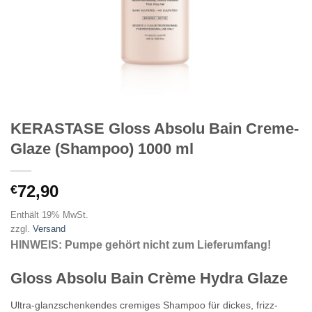
KERASTASE Gloss Absolu Bain Creme-
Glaze (Shampoo) 1000 ml
72,90
€
Enthält 19% MwSt.
zzgl.
Versand
HINWEIS: Pumpe gehört nicht zum Lieferumfang!
Gloss Absolu Bain Crème Hydra Glaze
Ultra-glanzschenkendes cremiges Shampoo für dickes, frizz-