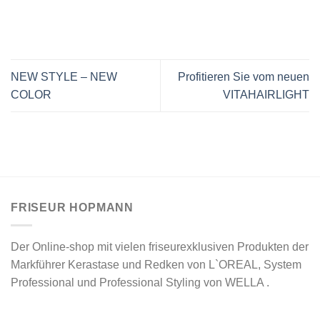
NEW STYLE – NEW
Profitieren Sie vom neuen
COLOR
VITAHAIRLIGHT
FRISEUR HOPMANN
Der Online-shop mit vielen friseurexklusiven Produkten der
Markführer Kerastase und Redken von L`OREAL, System
Professional und Professional Styling von WELLA .