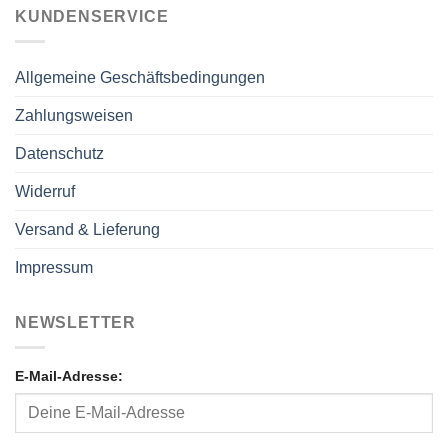
KUNDENSERVICE
Allgemeine Geschäftsbedingungen
Zahlungsweisen
Datenschutz
Widerruf
Versand & Lieferung
Impressum
NEWSLETTER
E-Mail-Adresse: