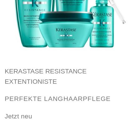
KERASTASE RESISTANCE
EXTENTIONISTE
PERFEKTE LANGHAARPFLEGE
Jetzt neu