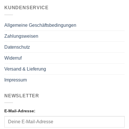
KUNDENSERVICE
Allgemeine Geschäftsbedingungen
Zahlungsweisen
Datenschutz
Widerruf
Versand & Lieferung
Impressum
NEWSLETTER
E-Mail-Adresse: