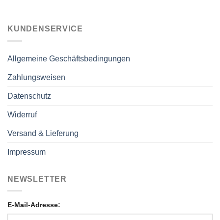
KUNDENSERVICE
Allgemeine Geschäftsbedingungen
Zahlungsweisen
Datenschutz
Widerruf
Versand & Lieferung
Impressum
NEWSLETTER
E-Mail-Adresse: