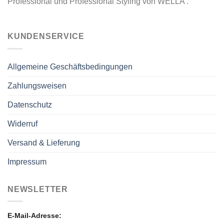
Professional und Professional Styling von WELLA .
KUNDENSERVICE
Allgemeine Geschäftsbedingungen
Zahlungsweisen
Datenschutz
Widerruf
Versand & Lieferung
Impressum
NEWSLETTER
E-Mail-Adresse: