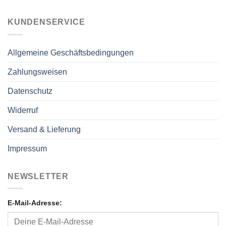
KUNDENSERVICE
Allgemeine Geschäftsbedingungen
Zahlungsweisen
Datenschutz
Widerruf
Versand & Lieferung
Impressum
NEWSLETTER
E-Mail-Adresse: