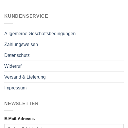
KUNDENSERVICE
Allgemeine Geschäftsbedingungen
Zahlungsweisen
Datenschutz
Widerruf
Versand & Lieferung
Impressum
NEWSLETTER
E-Mail-Adresse: