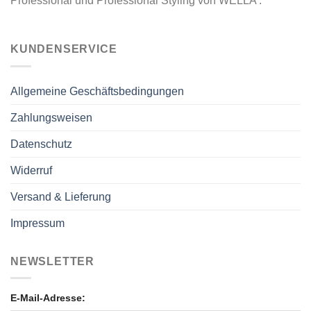
Professional und Professional Styling von WELLA .
KUNDENSERVICE
Allgemeine Geschäftsbedingungen
Zahlungsweisen
Datenschutz
Widerruf
Versand & Lieferung
Impressum
NEWSLETTER
E-Mail-Adresse: