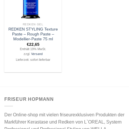
REDKEN GEL
REDKEN STYLING Texture
Paste – Rough Paste –
Modellier-Paste 75 ml
€
22,65
Enthält 19% MwSt.
zzgl.
Versand
Lieferzeit: sofort lieferbar
FRISEUR HOPMANN
Der Online-shop mit vielen friseurexklusiven Produkten der
Markführer Kerastase und Redken von L`OREAL, System