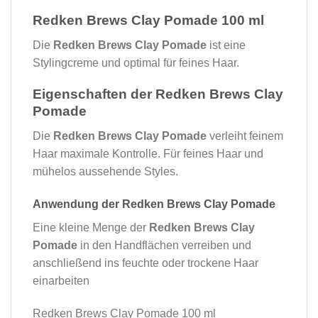
Redken Brews Clay Pomade 100 ml
Die
Redken Brews Clay Pomade
ist eine
Stylingcreme und optimal für feines Haar.
Eigenschaften der Redken Brews Clay
Pomade
Die
Redken Brews Clay Pomade
verleiht feinem
Haar maximale Kontrolle. Für feines Haar und
mühelos aussehende Styles.
Anwendung der Redken Brews Clay Pomade
Eine kleine Menge der
Redken Brews Clay
Pomade
in den Handflächen verreiben und
anschließend ins feuchte oder trockene Haar
einarbeiten
Redken Brews Clay Pomade 100 ml