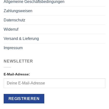
Allgemeine Geschäftsbedingungen
Zahlungsweisen
Datenschutz
Widerruf
Versand & Lieferung
Impressum
NEWSLETTER
E-Mail-Adresse: