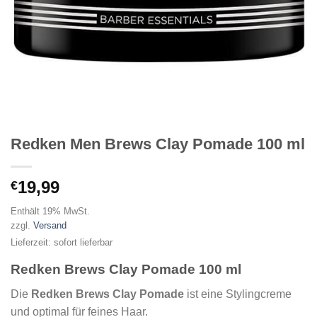
Redken Men Brews Clay Pomade 100 ml
19,99
€
Enthält 19% MwSt.
zzgl.
Versand
Lieferzeit: sofort lieferbar
Redken Brews Clay Pomade 100 ml
Die
Redken Brews Clay Pomade
ist eine Stylingcreme
und optimal für feines Haar.