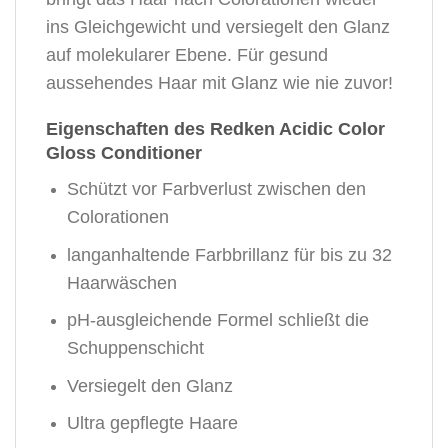
ins Gleichgewicht und versiegelt den Glanz
auf molekularer Ebene. Für gesund
aussehendes Haar mit Glanz wie nie zuvor!
Eigenschaften des Redken Acidic Color
Gloss Conditioner
Schützt vor Farbverlust zwischen den
Colorationen
langanhaltende Farbbrillanz für bis zu 32
Haarwäschen
pH-ausgleichende Formel schließt die
Schuppenschicht
Versiegelt den Glanz
Ultra gepflegte Haare