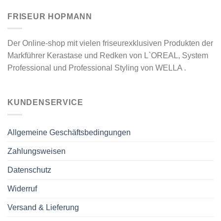
FRISEUR HOPMANN
Der Online-shop mit vielen friseurexklusiven Produkten der
Markführer Kerastase und Redken von L`OREAL, System
Professional und Professional Styling von WELLA .
KUNDENSERVICE
Allgemeine Geschäftsbedingungen
Zahlungsweisen
Datenschutz
Widerruf
Versand & Lieferung