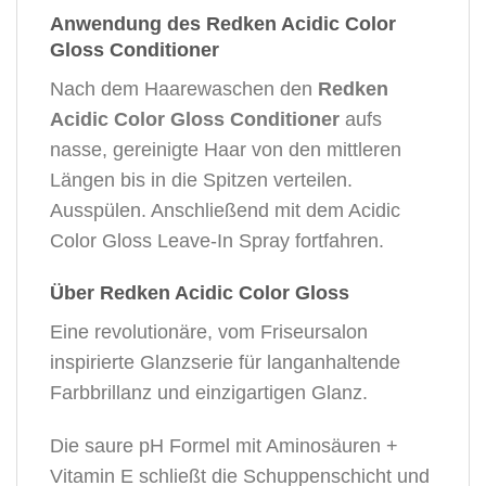
Anwendung des Redken Acidic Color
Gloss Conditioner
Nach dem Haarewaschen den
Redken
Acidic Color Gloss Conditioner
aufs
nasse, gereinigte Haar von den mittleren
Längen bis in die Spitzen verteilen.
Ausspülen. Anschließend mit dem Acidic
Color Gloss Leave-In Spray fortfahren.
Über Redken Acidic Color Gloss
Eine revolutionäre, vom Friseursalon
inspirierte Glanzserie für langanhaltende
Farbbrillanz und einzigartigen Glanz.
Die saure pH Formel mit Aminosäuren +
Vitamin E schließt die Schuppenschicht und