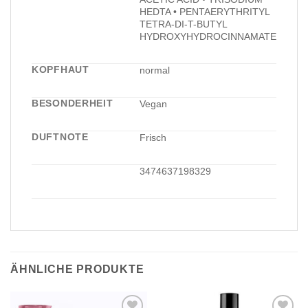
HEDTA • PENTAERYTHRITYL
TETRA-DI-T-BUTYL
HYDROXYHYDROCINNAMATE
KOPFHAUT
normal
BESONDERHEIT
Vegan
DUFTNOTE
Frisch
3474637198329
ÄHNLICHE PRODUKTE