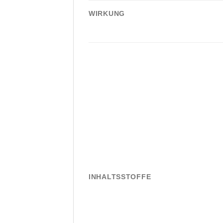
WIRKUNG
INHALTSSTOFFE