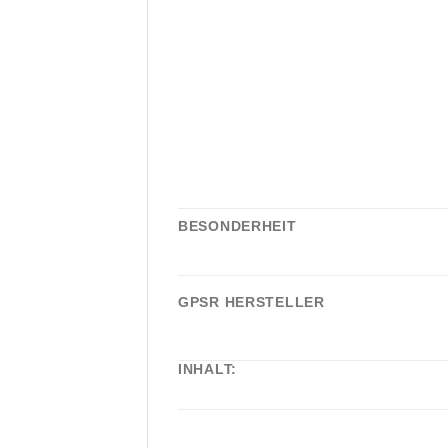
BESONDERHEIT
GPSR HERSTELLER
INHALT: