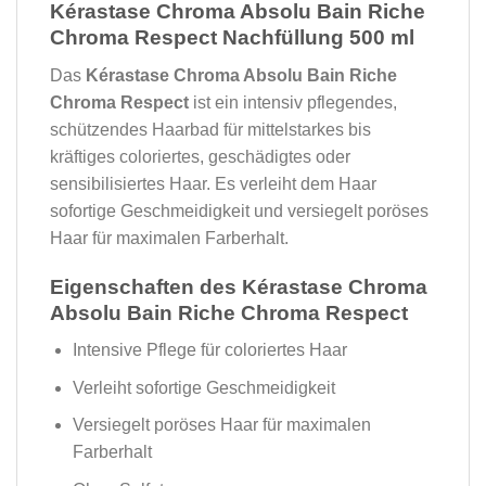
Kérastase Chroma Absolu Bain Riche
Chroma Respect Nachfüllung 500 ml
Das
Kérastase Chroma Absolu Bain Riche
Chroma Respect
ist ein intensiv pflegendes,
schützendes Haarbad für mittelstarkes bis
kräftiges coloriertes, geschädigtes oder
sensibilisiertes Haar. Es verleiht dem Haar
sofortige Geschmeidigkeit und versiegelt poröses
Haar für maximalen Farberhalt.
Eigenschaften des Kérastase Chroma
Absolu Bain Riche Chroma Respect
Intensive Pflege für coloriertes Haar
Verleiht sofortige Geschmeidigkeit
Versiegelt poröses Haar für maximalen
Farberhalt