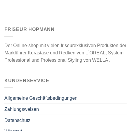
FRISEUR HOPMANN
Der Online-shop mit vielen friseurexklusiven Produkten der
Markführer Kerastase und Redken von L`OREAL, System
Professional und Professional Styling von WELLA .
KUNDENSERVICE
Allgemeine Geschäftsbedingungen
Zahlungsweisen
Datenschutz