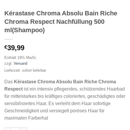
Kérastase Chroma Absolu Bain Riche
Chroma Respect Nachfüllung 500
ml(Shampoo)
39,99
€
Enthält 19% MwSt.
zzgl.
Versand
Lieferzeit: sofort lieferbar
Das
Kérastase Chroma Absolu Bain Riche Chroma
Respect
ist ein intensiv pflegendes, schützendes Haarbad
für mittelstarkes bis kräftiges coloriertes, geschädigtes oder
sensibilisiertes Haar. Es verleiht dem Haar sofortige
Geschmeidigkeit und versiegelt poröses Haar für
maximalen Farberhal