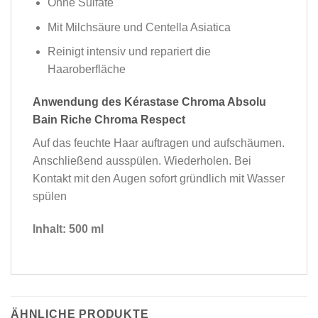
Ohne Sulfate
Mit Milchsäure und Centella Asiatica
Reinigt intensiv und repariert die
Haaroberfläche
Anwendung des Kérastase Chroma Absolu
Bain Riche Chroma Respect
Auf das feuchte Haar auftragen und aufschäumen.
Anschließend ausspülen. Wiederholen. Bei
Kontakt mit den Augen sofort gründlich mit Wasser
spülen
Inhalt: 500 ml
ÄHNLICHE PRODUKTE